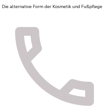
Die alternative Form der Kosmetik und Fußpflege