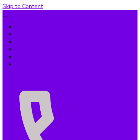
Skip to Content
Startseite
Leistungsspektrum und Preise
Unser Team
Kontakt
Impressum
Datenschutzerklärung