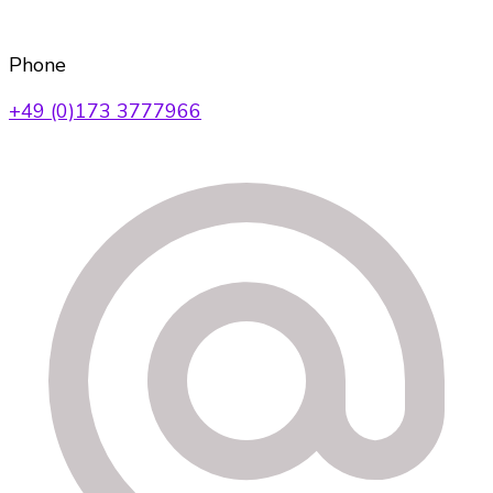
Phone
+49 (0)173 3777966