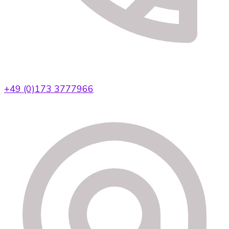
+49 (0)173 3777966