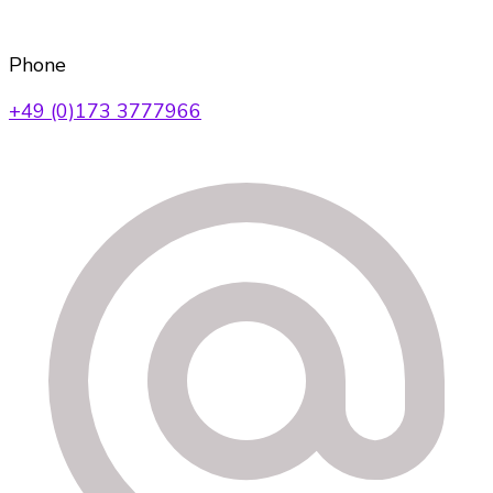
Phone
+49 (0)173 3777966