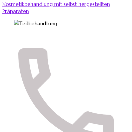
Kosmetikbehandlung mit selbst hergestellten
Präparaten