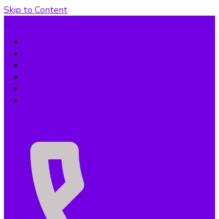
Skip to Content
Startseite
Leistungsspektrum und Preise
Unser Team
Kontakt
Impressum
Datenschutzerklärung