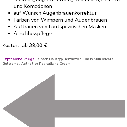
und Komedonen
auf Wunsch Augenbrauenkorrektur
Färben von Wimpern und Augenbrauen
Auftragen von hautspezifischen Masken
Abschlusspflege
Kosten: ab 39,00 €
Empfohlene Pflege:
Je nach Hauttyp, Asthetico Clarify Skin leichte
Gelcreme, Asthetico Revitalizing Cream
Post
Navigation