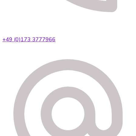
+49 (0)173 3777966