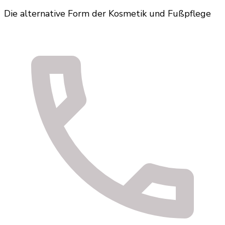
Die alternative Form der Kosmetik und Fußpflege