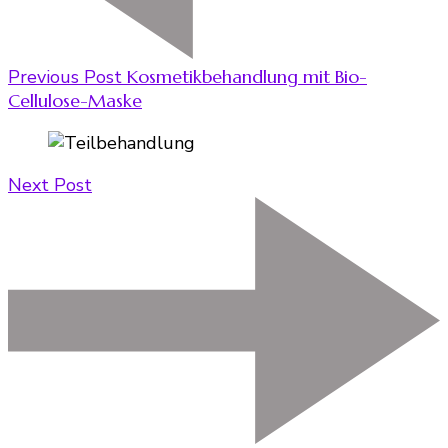
Previous Post
Kosmetikbehandlung mit Bio-
Cellulose-Maske
Next Post